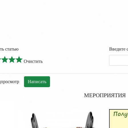
ть статью
Введите 
Очистить
МЕРОПРИЯТИЯ