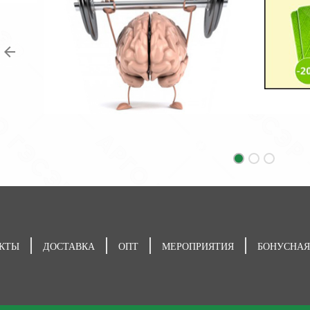
КТЫ
ДОСТАВКА
ОПТ
МЕРОПРИЯТИЯ
БОНУСНАЯ