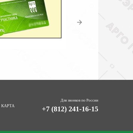
Для звонков по России
 КАРТА
+7 (812) 241-16-15