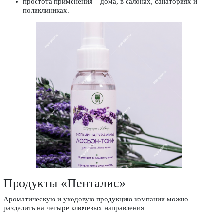
простота применения – дома, в салонах, санаториях и
поликлиниках.
Продукты «Пенталис»
Ароматическую и уходовую продукцию компании можно
разделить на четыре ключевых направления.