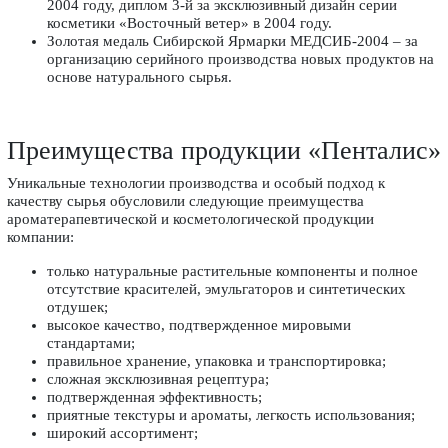
2004 году, диплом 3-й за эксклюзивный дизайн серии
косметики «Восточный ветер» в 2004 году.
Золотая медаль Сибирской Ярмарки МЕДСИБ-2004 – за
организацию серийного производства новых продуктов на
основе натурального сырья.
Преимущества продукции «Пенталис»
Уникальные технологии производства и особый подход к
качеству сырья обусловили следующие преимущества
ароматерапевтической и косметологической продукции
компании:
только натуральные растительные компоненты и полное
отсутствие красителей, эмульгаторов и синтетических
отдушек;
высокое качество, подтвержденное мировыми
стандартами;
правильное хранение, упаковка и транспортировка;
сложная эксклюзивная рецептура;
подтвержденная эффективность;
приятные текстуры и ароматы, легкость использования;
широкий ассортимент;