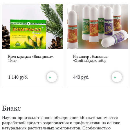
Крем-карандаш «Витапринол»,
Ингалятор с бальзамом
10 шт
«Хвойный дар», набор
+
+
1 140 руб.
440 руб.
Биакс
Научно-производственное объединение «Биакс» занимается
разработкой средств оздоровления и профилактики на основе
натуральных растительных компонентов. Особенностью