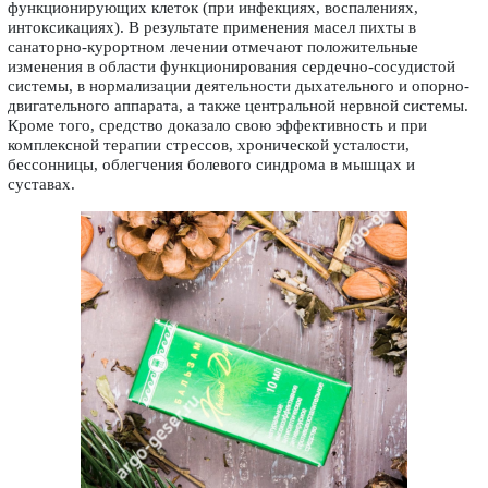
функционирующих клеток (при инфекциях, воспалениях,
интоксикациях). В результате применения масел пихты в
санаторно-курортном лечении отмечают положительные
изменения в области функционирования сердечно-сосудистой
системы, в нормализации деятельности дыхательного и опорно-
двигательного аппарата, а также центральной нервной системы.
Кроме того, средство доказало свою эффективность и при
комплексной терапии стрессов, хронической усталости,
бессонницы, облегчения болевого синдрома в мышцах и
суставах.