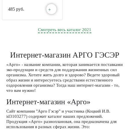
+
485 руб.
Смотреть весь каталог 2021
Интернет-магазин АРГО ГЭСЭР
«Арго» - название компании, которая занимается поставками
эко-продукции и средств для поддержания жизненных сил
организма. Хотите жить долго и здорово? Ведете здоровый
образ жизни и интересуетесь средствами естественного
оздоровления организма? Тогда наш интернет-магазин - то,
что вам нужно!
Интернет-магазин «Арго»
Сайт компании "Арго Гэсэр" и участника (Коцкий И.В.
id3103277) содержит каталог наших предложений.
Продукция «Арго» разноплановая, она предназначена для
использования в разных сферах жизни. Это: