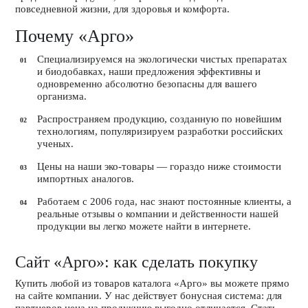
повседневной жизни, для здоровья и комфорта.
Почему «Арго»
Специализируемся на экологически чистых препаратах
и биодобавках, наши предложения эффективны и
одновременно абсолютно безопасны для вашего
организма.
Распространяем продукцию, созданную по новейшим
технологиям, популяризируем разработки российских
ученых.
Цены на наши эко-товары — гораздо ниже стоимости
импортных аналогов.
Работаем с 2006 года, нас знают постоянные клиенты, а
реальные отзывы о компании и действенности нашей
продукции вы легко можете найти в интернете.
Сайт «Арго»: как сделать покупку
Купить любой из товаров каталога «Арго» вы можете прямо
на сайте компании. У нас действует бонусная система: для