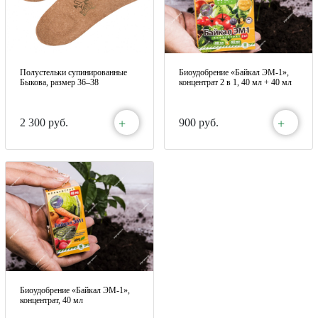
Полустельки супинированные
Биоудобрение «Байкал ЭМ-1»,
Быкова, размер 36–38
концентрат 2 в 1, 40 мл + 40 мл
+
+
2 300 руб.
900 руб.
Биоудобрение «Байкал ЭМ-1»,
концентрат, 40 мл