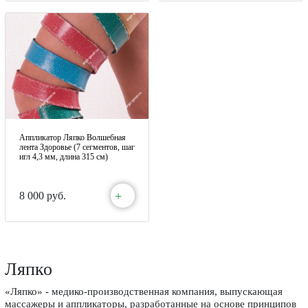
Аппликатор Ляпко Волшебная
лента Здоровье (7 сегментов, шаг
игл 4,3 мм, длина 315 см)
+
8 000 руб.
Ляпко
«Ляпко» - медико-производственная компания, выпускающая
массажеры и аппликаторы, разработанные на основе принципов