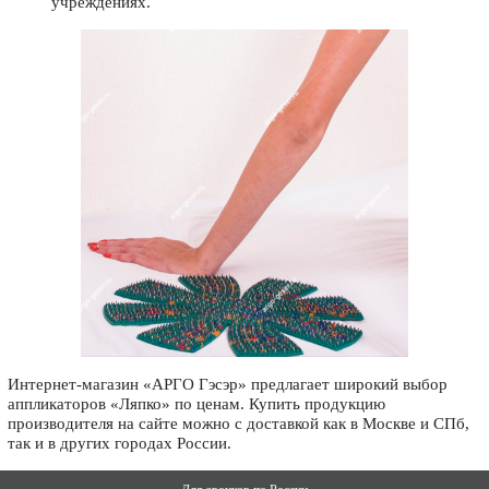
учреждениях.
Интернет-магазин «АРГО Гэсэр» предлагает широкий выбор
аппликаторов «Ляпко» по ценам. Купить продукцию
производителя на сайте можно с доставкой как в Москве и СПб,
так и в других городах России.