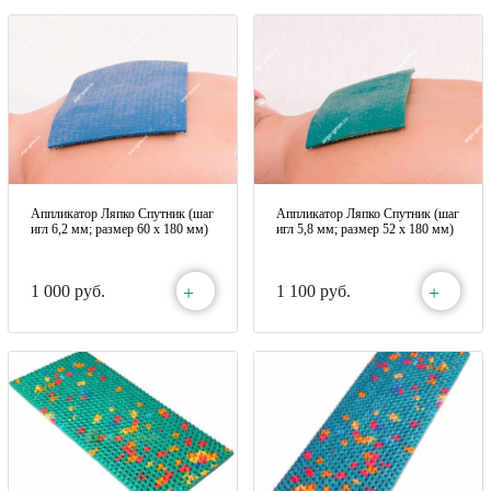
Аппликатор Ляпко Спутник (шаг
Аппликатор Ляпко Спутник (шаг
игл 6,2 мм; размер 60 х 180 мм)
игл 5,8 мм; размер 52 х 180 мм)
+
+
1 000 руб.
1 100 руб.