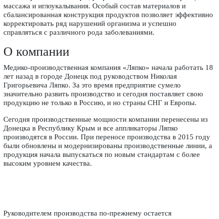
массажа и иглоукалывания. Особый состав материалов и
сбалансированная конструкция продуктов позволяет эффективно
корректировать ряд нарушений организма и успешно
справляться с различного рода заболеваниями.
О компании
Медико-производственная компания «Ляпко» начала работать 18
лет назад в городе Донецк под руководством Николая
Григорьевича Ляпко. За это время предприятие сумело
значительно развить производство и сегодня поставляет свою
продукцию не только в Россию, и но страны СНГ и Европы.
Сегодня производственные мощности компании перенесены из
Донецка в Республику Крым и все аппликаторы Ляпко
производятся в России. При переносе производства в 2015 году
были обновлены и модернизированы производственные линии, а
продукция начала выпускаться по новым стандартам с более
высоким уровнем качества.
Руководителем производства по-прежнему остается