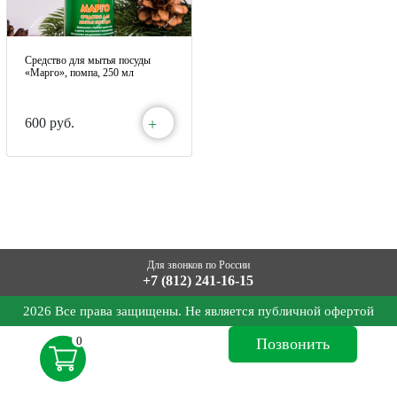
Средство для мытья посуды
«Марго», помпа, 250 мл
+
600 руб.
Для звонков по России
+7 (812) 241-16-15
2026 Все права защищены. Не является публичной офертой
0
Позвонить