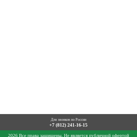
Для звонков по России
+7 (812) 241-16-15
2026 Все права защищены. Не является публичной офертой