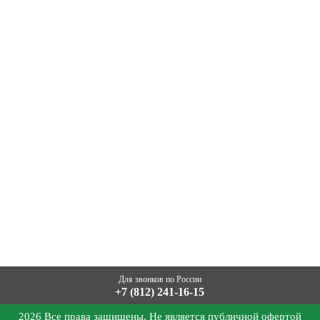
Для звонков по России
+7 (812) 241-16-15
2026 Все права защищены. Не является публичной офертой