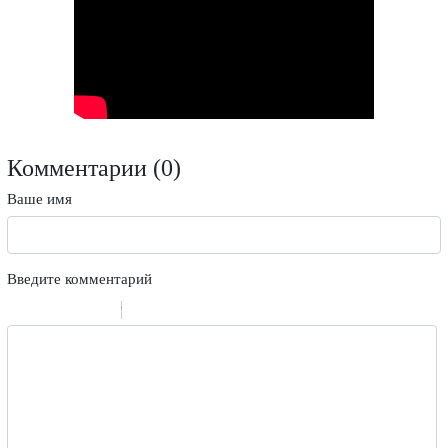
Комментарии (
0
)
Ваше имя
Введите комментарий
-
-
-
-
-
-
-
-
-
-
-
-