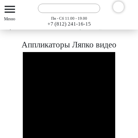
Пн - Сб 11.00 - 19.00
+7 (812) 241-16-15
Интернет-магазин АРГО ГЭСЭР
Аппликаторы Ляпко видео
Аппликаторы Ляпко видео