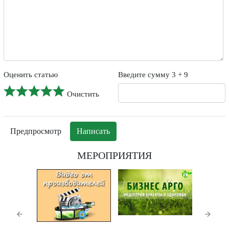
-
-
-
Оценить статью
Введите сумму 3 + 9
Очистить
МЕРОПРИЯТИЯ