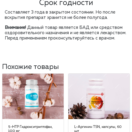
Срок годности
Составляет 3 года в закрытом состоянии. Но после
вскрытия препарат хранится не более полугода.
Внимание!
Данный товар является БАД или средством
оздоровительного назначения и не является лекарством.
Перед применением проконсультируйтесь с врачом.
Похожие товары
5-HTP Гидрокситриптофан,
L-Аргинин TSN, капсулы, 60
100 мг
шт