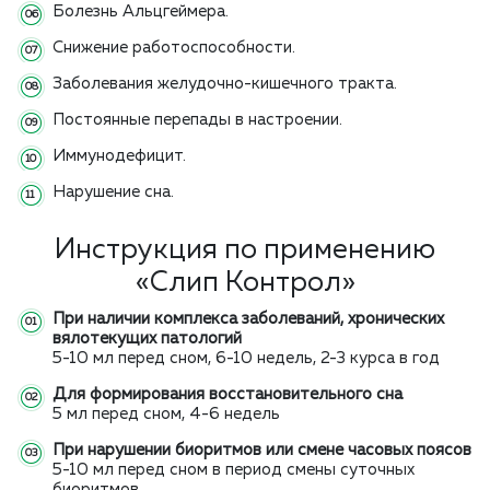
Болезнь Альцгеймера.
Снижение работоспособности.
Заболевания желудочно-кишечного тракта.
Постоянные перепады в настроении.
Иммунодефицит.
Нарушение сна.
Инструкция по применению
«Слип Контрол»
При наличии комплекса заболеваний, хронических
вялотекущих патологий
5-10 мл перед сном, 6-10 недель, 2-3 курса в год
Для формирования восстановительного сна
5 мл перед сном, 4-6 недель
При нарушении биоритмов или смене часовых поясов
5-10 мл перед сном в период смены суточных
биоритмов