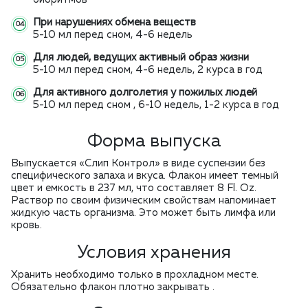
При нарушениях обмена веществ
5-10 мл перед сном, 4-6 недель
Для людей, ведущих активный образ жизни
5-10 мл перед сном, 4-6 недель, 2 курса в год
Для активного долголетия у пожилых людей
5-10 мл перед сном , 6-10 недель, 1-2 курса в год
Форма выпуска
Выпускается «Слип Контрол» в виде суспензии без
специфического запаха и вкуса. Флакон имеет темный
цвет и емкость в 237 мл, что составляет 8 Fl. Oz.
Раствор по своим физическим свойствам напоминает
жидкую часть организма. Это может быть лимфа или
кровь.
Условия хранения
Хранить необходимо только в прохладном месте.
Обязательно флакон плотно закрывать .