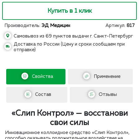
Купить в 1 клик
Производитель:
ЭД Медицин
Артикул:
817
Самовывоз из 69 пунктов выдачи г. Санкт-Петербург
Доставка по России (Цену и сроки сообщаем при
отправке)
Свойства
Применение
Состав
Отзывы
«Слип Контрол» — восстанови
свои силы
Инновационное коллоидное средство «Слип Контрол»,
способно оказывать положительное воздействие на