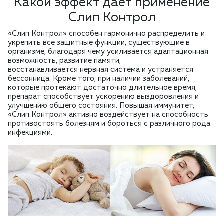
Какой эффект дает применение
Слип Контрол
«Слип Контрол» способен гармонично распределить и
укрепить все защитные функции, существующие в
организме, благодаря чему усиливается адаптационная
возможность, развитие памяти,
восстанавливается нервная система и устраняется
бессонница. Кроме того, при наличии заболеваний,
которые протекают достаточно длительное время,
препарат способствует ускорению выздоровления и
улучшению общего состояния. Повышая иммунитет,
«Слип Контрол» активно воздействует на способность
противостоять болезням и бороться с различного рода
инфекциями.