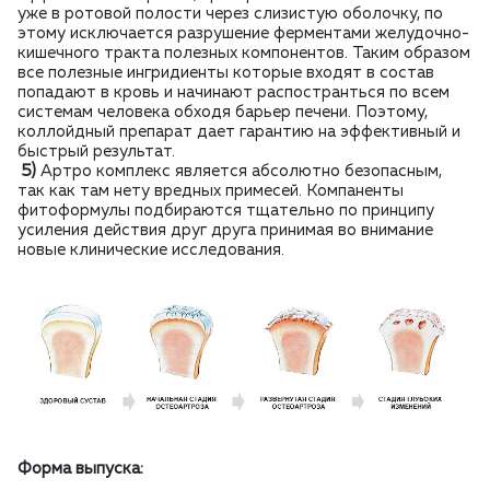
уже в ротовой полости через слизистую оболочку, по
этому исключается разрушение ферментами желудочно-
кишечного тракта полезных компонентов. Таким образом
все полезные ингридиенты которые входят в состав
попадают в кровь и начинают распостранться по всем
системам человека обходя барьер печени. Поэтому,
коллойдный препарат дает гарантию на эффективный и
быстрый результат.
5)
Артро комплекс является абсолютно безопасным,
так как там нету вредных примесей. Компаненты
фитоформулы подбираются тщательно по принципу
усиления действия друг друга принимая во внимание
новые клинические исследования.
Форма выпуска: