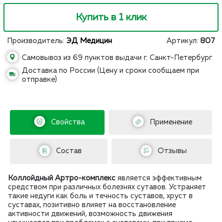
Купить в 1 клик
Производитель:
ЭД Медицин
Артикул:
807
Самовывоз из 69 пунктов выдачи г. Санкт-Петербург
Доставка по России (Цену и сроки сообщаем при
отправке)
Свойства
Применение
Состав
Отзывы
Коллойдный Артро-комплекс
является эффективным
средством при различных болезнях сутавов. Устраняет
такие недуги как боль и течность суставов, хруст в
суставах, позитивно влияет на восстановление
активности движений, возможность движения