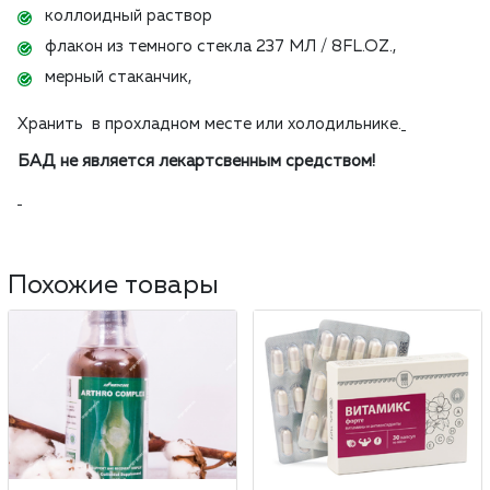
коллоидный раствор
флакон из темного стекла 237 МЛ / 8FL.OZ.,
мерный стаканчик,
Хранить в прохладном месте или холодильнике.
БАД не является лекартсвенным средством!
Похожие товары