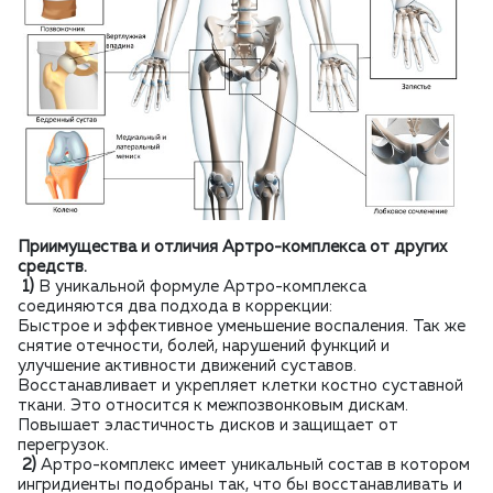
Приимущества и отличия Артро-комплекса от других
средств.
1)
В уникальной формуле Артро-комплекса
соединяются два подхода в коррекции:
Быстрое и эффективное уменьшение воспаления. Так же
снятие отечности, болей, нарушений функций и
улучшение активности движений суставов.
Восстанавливает и укрепляет клетки костно суставной
ткани. Это относится к межпозвонковым дискам.
Повышает эластичность дисков и защищает от
перегрузок.
2)
Артро-комплекс имеет уникальный состав в котором
ингридиенты подобраны так, что бы восстанавливать и