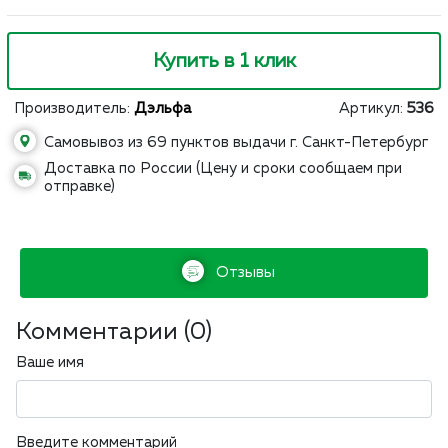
Купить в 1 клик
Производитель:
Дэльфа
Артикул:
536
Самовывоз из 69 пунктов выдачи г. Санкт-Петербург
Доставка по России (Цену и сроки сообщаем при
отправке)
Отзывы
Комментарии (
0
)
Ваше имя
Введите комментарий