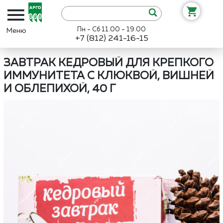
Пн - Сб 11.00 - 19.00
+7 (812) 241-16-15
Интернет-магазин «Арго»
Каталог
Дэльфа
Завтрак кедровый д
ЗАВТРАК КЕДРОВЫЙ ДЛЯ КРЕПКОГО
ИММУНИТЕТА С КЛЮКВОЙ, ВИШНЕЙ
И ОБЛЕПИХОЙ, 40 Г