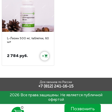
L-Лизин 500 мг, таблетки, 60
шт
2 784 руб.
+
Для звонков по России
+7 (812) 241-16-15
2026 Все права защищены. Не является публичной
офертой
0
Позвонить