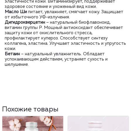
эластичности кожи. Витаминизирует, поддерживает
здоровое состояние и ухоженный вид кожи.
Масло Ши
питает, увлажняет, смягчает кожу. Защищает
от избыточного УФ-излучения.
Дигидрокверцетин
– натуральный биофлавоноид,
витамин группы Р. Мощный антиоксидант обеспечивает
защиту кожи от окислительного стресса,
профилактирует купероз. Способствует синтезу
коллагена, эластина. Улучшает эластичность и упругость
кожи.
Бетаин
– натуральный увлажнитель. Обладает
успокаивающим действием, устраняет сухость и
шелушение.
Похожие товары