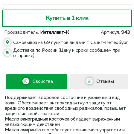
Купить в 1 клик
Производитель:
Интеллект-К
Артикул:
943
Самовывоз из 69 пунктов выдачи г. Санкт-Петербург
Доставка по России (Цену и сроки сообщаем при
отправке)
Свойства
Отзывы
Поддерживает здоровое состояние и ухоженный вид
кожи. Обеспечивает антиоксидантную защиту от
вредного воздействия свободных радикалов, повышает
защитные свойства кожи.
Масло виноградных косточек
обладает выраженным
увлажняющим действием.
Масло амаранта
способствует повышению упругости и