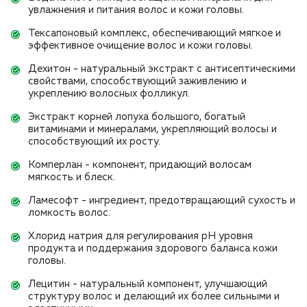
увлажнения и питания волос и кожи головы.
Тексапоновый комплекс, обеспечивающий мягкое и
эффективное очищение волос и кожи головы.
Дехитон - натуральный экстракт с антисептическими
свойствами, способствующий заживлению и
укреплению волосных фолликул.
Экстракт корней лопуха большого, богатый
витаминами и минералами, укрепляющий волосы и
способствующий их росту.
Комперлан - компонент, придающий волосам
мягкость и блеск.
Ламесофт - ингредиент, предотвращающий сухость и
ломкость волос.
Хлорид натрия для регулирования pH уровня
продукта и поддержания здорового баланса кожи
головы.
Лецитин - натуральный компонент, улучшающий
структуру волос и делающий их более сильными и