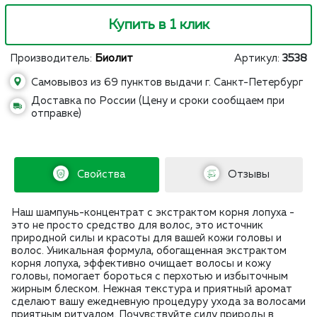
Купить в 1 клик
Производитель:
Биолит
Артикул:
3538
Самовывоз из 69 пунктов выдачи г. Санкт-Петербург
Доставка по России (Цену и сроки сообщаем при
отправке)
Свойства
Отзывы
Наш шампунь-концентрат с экстрактом корня лопуха -
это не просто средство для волос, это источник
природной силы и красоты для вашей кожи головы и
волос. Уникальная формула, обогащенная экстрактом
корня лопуха, эффективно очищает волосы и кожу
головы, помогает бороться с перхотью и избыточным
жирным блеском. Нежная текстура и приятный аромат
сделают вашу ежедневную процедуру ухода за волосами
приятным ритуалом. Почувствуйте силу природы в