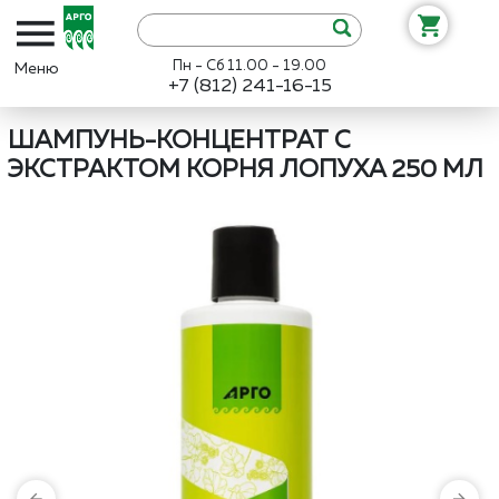
Пн - Сб 11.00 - 19.00
+7 (812) 241-16-15
Интернет-магазин «Арго»
Каталог
Биолит
Шампунь-концентрат
ШАМПУНЬ-КОНЦЕНТРАТ С
ЭКСТРАКТОМ КОРНЯ ЛОПУХА 250 МЛ