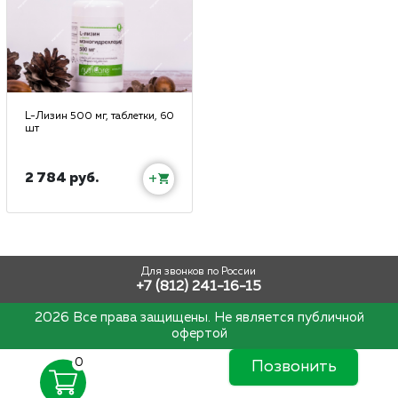
L-Лизин 500 мг, таблетки, 60
шт
2 784 руб.
+
Для звонков по России
+7 (812) 241-16-15
2026 Все права защищены. Не является публичной
офертой
0
Позвонить