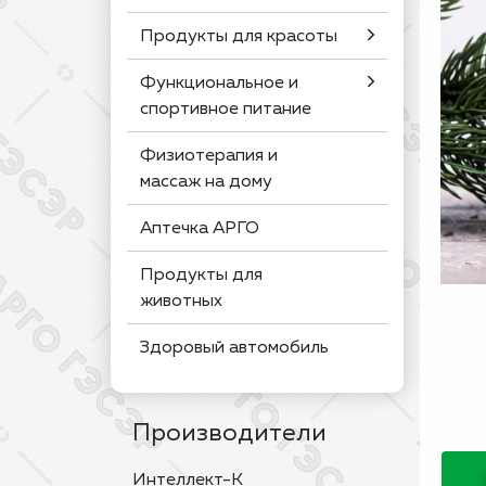
Продукты для красоты
Функциональное и
спортивное питание
Физиотерапия и
массаж на дому
Аптечка АРГО
Продукты для
животных
Здоровый автомобиль
Производители
Интеллект-К