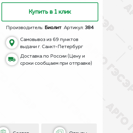
Купить в 1 клик
Производитель:
Биолит
Артикул:
384
Самовывоз из 69 пунктов
выдачи г. Санкт-Петербург
Доставка по России (Цену и
сроки сообщаем при отправке)