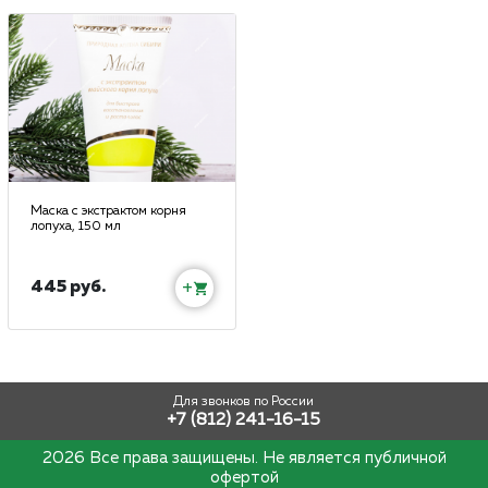
Маска с экстрактом корня
лопуха, 150 мл
445 руб.
+
Для звонков по России
+7 (812) 241-16-15
2026 Все права защищены. Не является публичной
офертой