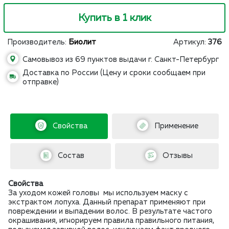
Купить в 1 клик
Производитель:
Биолит
Артикул:
376
Самовывоз из 69 пунктов выдачи г. Санкт-Петербург
Доставка по России (Цену и сроки сообщаем при
отправке)
Свойства
Применение
Состав
Отзывы
Свойства
За уходом кожей головы мы используем маску с
экстрактом лопуха. Данный препарат применяют при
повреждении и выпадении волос. В результате частого
окрашивания, игнорируем правила правильного питания,