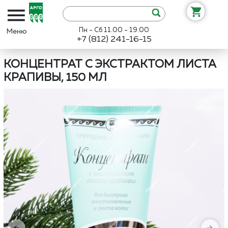
Пн - Сб 11.00 - 19.00
+7 (812) 241-16-15
Интернет-магазин «Арго»
Каталог
Биолит
Концентрат с экстра
КОНЦЕНТРАТ С ЭКСТРАКТОМ ЛИСТА
КРАПИВЫ, 150 МЛ