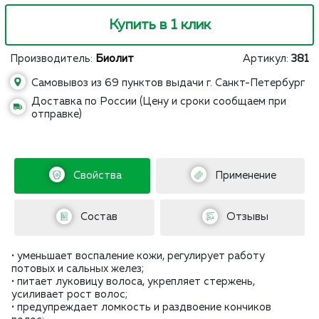
Купить в 1 клик
Производитель:
Биолит
Артикул:
381
Самовывоз из 69 пунктов выдачи г. Санкт-Петербург
Доставка по России (Цену и сроки сообщаем при
отправке)
Свойства
Применение
Состав
Отзывы
• уменьшает воспаление кожи, регулирует работу
потовых и сальных желез;
• питает луковицу волоса, укрепляет стержень,
усиливает рост волос;
• предупреждает ломкость и раздвоение кончиков