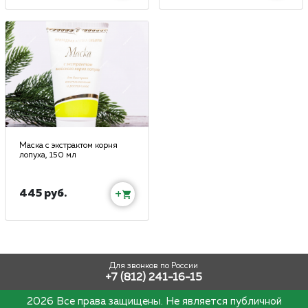
Маска с экстрактом корня
лопуха, 150 мл
445 руб.
+
Для звонков по России
+7 (812) 241-16-15
2026 Все права защищены. Не является публичной