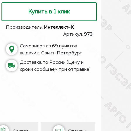
Купить в 1 клик
Производитель:
Интеллект-К
Артикул:
973
Самовывоз из 69 пунктов
выдачи г. Санкт-Петербург
Доставка по России (Цену и
сроки сообщаем при отправке)