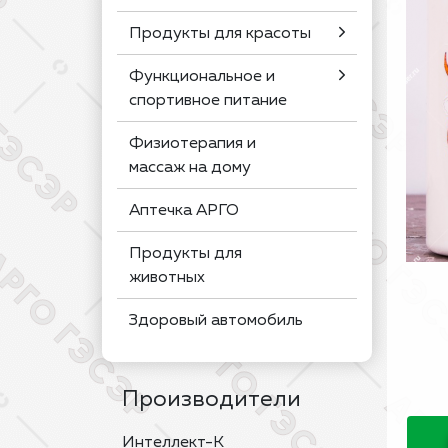
Продукты для красоты
Функциональное и
спортивное питание
Физиотерапия и
массаж на дому
Аптечка АРГО
Продукты для
животных
Здоровый автомобиль
Производители
Интеллект-К