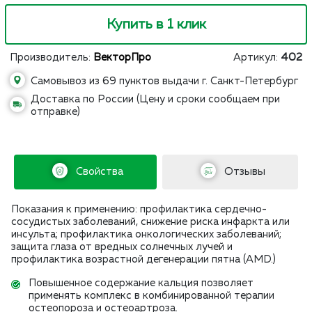
Купить в 1 клик
Производитель:
ВекторПро
Артикул:
402
Самовывоз из 69 пунктов выдачи г. Санкт-Петербург
Доставка по России (Цену и сроки сообщаем при
отправке)
Свойства
Отзывы
Показания к применению: профилактика сердечно-
сосудистых заболеваний, снижение риска инфаркта или
инсульта; профилактика онкологических заболеваний;
защита глаза от вредных солнечных лучей и
профилактика возрастной дегенерации пятна (AMD.)
Повышенное содержание кальция позволяет
применять комплекс в комбинированной терапии
остеопороза и остеоартроза.