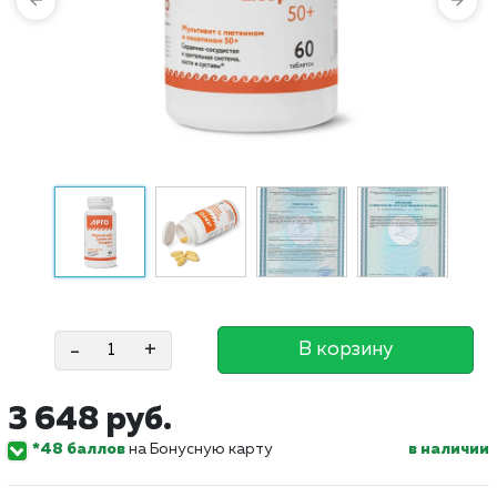
-
+
В корзину
3 648 руб.
*48 баллов
на Бонусную карту
в наличии