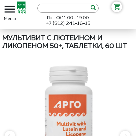
Пн - Сб 11.00 - 19.00
+7 (812) 241-16-15
Интернет-магазин «Арго»
Каталог
ВекторПро
Мультивит с лю
МУЛЬТИВИТ С ЛЮТЕИНОМ И
ЛИКОПЕНОМ 50+, ТАБЛЕТКИ, 60 ШТ