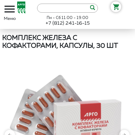
Пн - Сб 11.00 - 19.00
+7 (812) 241-16-15
Интернет-магазин «Арго»
Каталог
ВекторПро
Комплекс железа
КОМПЛЕКС ЖЕЛЕЗА С
КОФАКТОРАМИ, КАПСУЛЫ, 30 ШТ