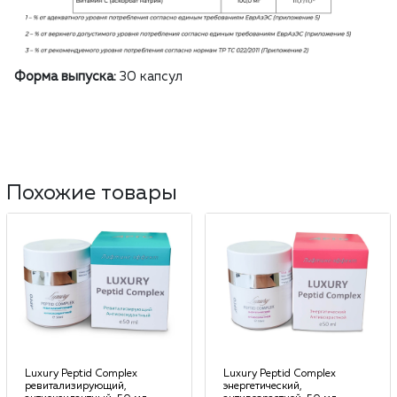
Форма выпуска:
30 капсул
Похожие товары
Luxury Peptid Complex
Luxury Peptid Complex
ревитализирующий,
энергетический,