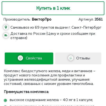
Купить в 1 клик
Производитель:
ВекторПро
Артикул:
3561
Самовывоз из 69 пунктов выдачи г. Санкт-Петербург
Доставка по России (Цену и сроки сообщаем при
отправке)
Свойства
Отзывы
Комплекс биодоступного железа, меди и витаминов –
продукт нового поколения для профилактики и
устранения железодефицитной анемии, улучшения
состояний, связанных с низким уровнем гемоглобина.
Преимущества комплекса:
высокое содержание железа – 40 мг в 1 капсуле;