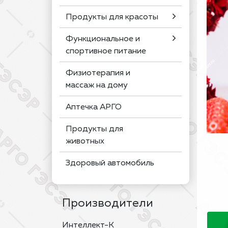
Продукты для красоты
Функциональное и
спортивное питание
Физиотерапия и
массаж на дому
Аптечка АРГО
Продукты для
животных
Здоровый автомобиль
Производители
Интеллект-К