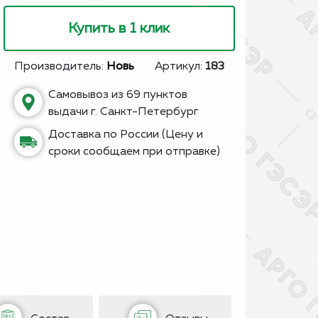
Купить в 1 клик
Производитель:
Новь
Артикул:
183
Самовывоз из 69 пунктов
выдачи г. Санкт-Петербург
Доставка по России (Цену и
сроки сообщаем при отправке)