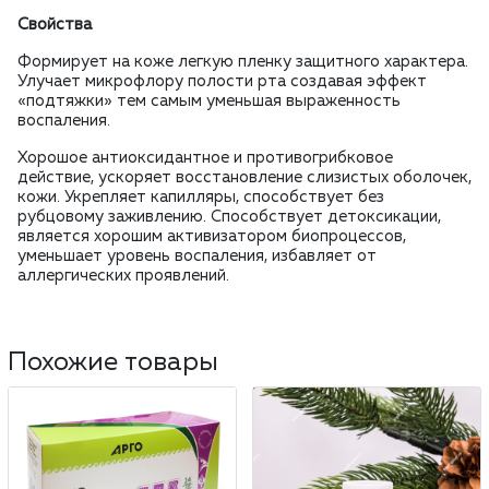
Свойства
Формирует на коже легкую пленку защитного характера.
Улучает микрофлору полости рта создавая эффект
«подтяжки» тем самым уменьшая выраженность
воспаления.
Хорошое антиоксидантное и противогрибковое
действие, ускоряет восстановление слизистых оболочек,
кожи. Укрепляет капилляры, способствует без
рубцовому заживлению. Способствует детоксикации,
является хорошим активизатором биопроцессов,
уменьшает уровень воспаления, избавляет от
аллергических проявлений.
Похожие товары