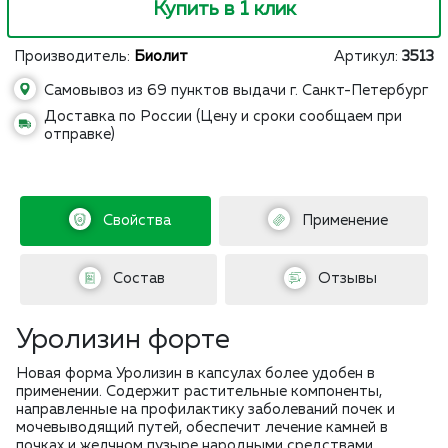
Купить в 1 клик
Производитель:
Биолит
Артикул:
3513
Самовывоз из 69 пунктов выдачи г. Санкт-Петербург
Доставка по России (Цену и сроки сообщаем при
отправке)
Свойства
Применение
Состав
Отзывы
Уролизин форте
Новая форма Уролизин в капсулах более удобен в
применении. Содержит растительные компоненты,
направленные на профилактику заболеваний почек и
мочевыводящий путей, обеспечит лечение камней в
почках и желчном пузыре народными средствами,