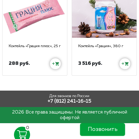
Коктейль «Грация плюс», 25 г
Коктейль «Грация», 380 г
288 руб.
3 516 руб.
+
+
Для звонков по России
+7 (812) 241-16-15
2026 Все права защищены. Не является публичной
офертой
0
Позвонить