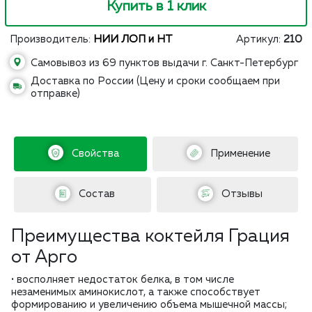
Купить в 1 клик
Производитель:
НИИ ЛОП и НТ
Артикул:
210
Самовывоз из 69 пунктов выдачи г. Санкт-Петербург
Доставка по России (Цену и сроки сообщаем при
отправке)
Свойства
Применение
Состав
Отзывы
Преимущества коктейля Грация
от Арго
• восполняет недостаток белка, в том числе
незаменимых аминокислот, а также способствует
формированию и увеличению объема мышечной массы;