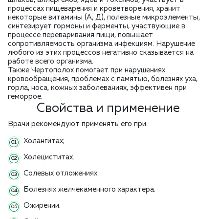
процессах пищеварения и кроветворения, хранит
некоторые витамины (А, Д), полезные микроэлементы,
синтезирует гормоны и ферменты, участвующие в
процессе переваривания пищи, повышает
сопротивляемость организма инфекциям. Нарушение
любого из этих процессов негативно сказывается на
работе всего организма.
Также Чертополох помогает при нарушениях
кровообращения, проблемах с памятью, болезнях уха,
горла, носа, кожных заболеваниях, эффективен при
геморрое.
Свойства и применение
Врачи рекомендуют применять его при:
Холангитах;
Холециститах.
Солевых отложениях.
Болезнях желчекаменного характера.
Ожирении.