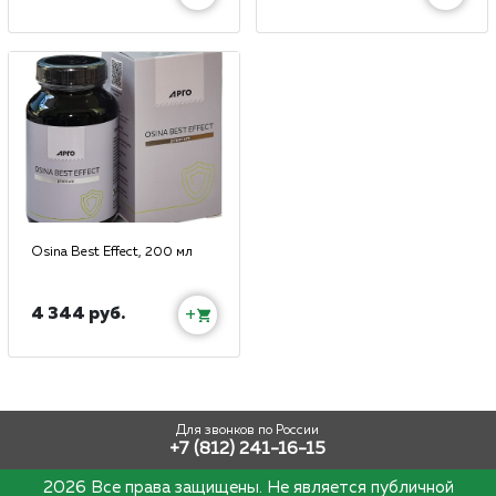
Osina Best Effect, 200 мл
4 344 руб.
+
Для звонков по России
+7 (812) 241-16-15
2026 Все права защищены. Не является публичной