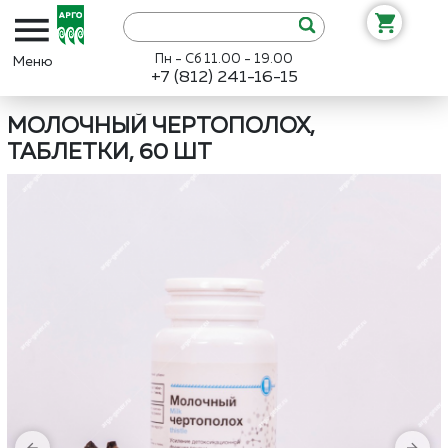
Пн - Сб 11.00 - 19.00
+7 (812) 241-16-15
Интернет-магазин «Арго»
Каталог
Нутрикеа
Молочный чертопо
МОЛОЧНЫЙ ЧЕРТОПОЛОХ,
ТАБЛЕТКИ, 60 ШТ