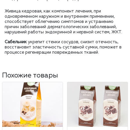
Живица кедровая, как компонент лечения, при
одновременном наружном и внутрен­нем применении,
способствует облегчению симптомов и устранению
причин заболеваний дерматологических заболеваний,
нарушений работы эндокринной и нервной систем, ЖКТ.
Сабельник
укрепит стенки сосудов, снизит отечность,
восстановит эластичность суставной сумки, поможет в
процессе регенерации поврежденных тканей.
Похожие товары