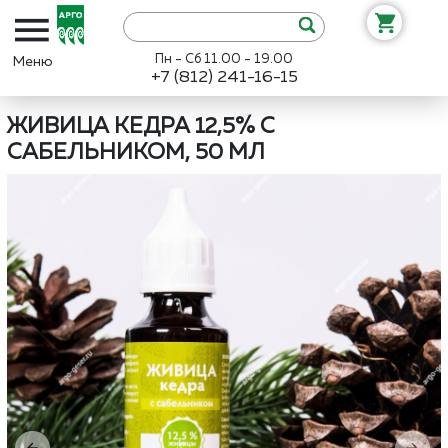
Пн - Сб 11.00 - 19.00
+7 (812) 241-16-15
Интернет-магазин «Арго»
Каталог
Дэльфа
Живица кедра 12,5%
ЖИВИЦА КЕДРА 12,5% С
САБЕЛЬНИКОМ, 50 МЛ