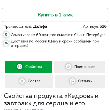
Купить в 1 клик
Производитель:
Дэльфа
Артикул:
526
Самовывоз из 69 пунктов выдачи г. Санкт-Петербург
Доставка по России (Цену и сроки сообщаем при
отправке)
Свойства
Применение
Состав
Отзывы
Свойства продукта «Кедровый
завтрак» для сердца и его