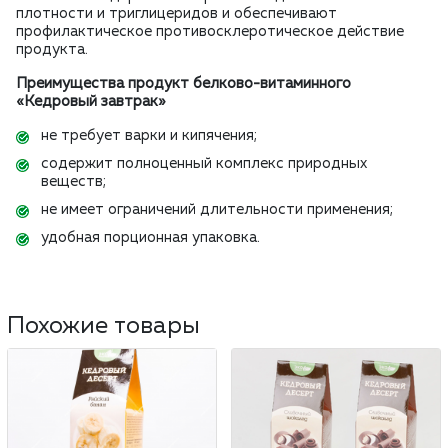
плотности и триглицеридов и обеспечивают
профилактическое противосклеротическое действие
продукта.
Преимущества продукт белково-витаминного
«Кедровый завтрак»
не требует варки и кипячения;
содержит полноценный комплекс природных
веществ;
не имеет ограничений длительности применения;
удобная порционная упаковка.
Похожие товары