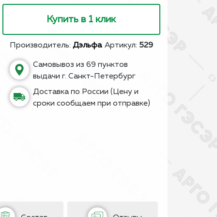
Купить в 1 клик
Производитель:
Дэльфа
Артикул:
529
Самовывоз из 69 пунктов
выдачи г. Санкт-Петербург
Доставка по России (Цену и
сроки сообщаем при отправке)