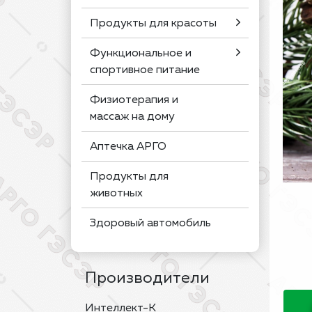
Продукты для красоты
Функциональное и
спортивное питание
Физиотерапия и
массаж на дому
Аптечка АРГО
Продукты для
животных
Здоровый автомобиль
Производители
Интеллект-К