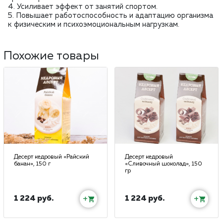
4. Усиливает эффект от занятий спортом.
5. Повышает работоспособность и адаптацию организма
к физическим и психоэмоциональным нагрузкам.
Похожие товары
Десерт кедровый «Райский
Десерт кедровый
банан», 150 г
«Сливочный шоколад», 150
гр
1 224 руб.
1 224 руб.
+
+