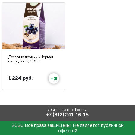
Десерт кедровый «Черная
смородина», 150 г
1 224 руб.
+
Для звонков по России
+7 (812) 241-16-15
2026 Все права защищены. Не является публичной
офертой