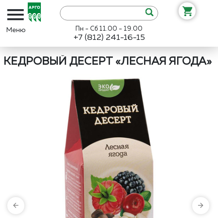
Пн - Сб 11.00 - 19.00
+7 (812) 241-16-15
Интернет-магазин «Арго»
Каталог
Дэльфа
Кедровый десерт «
КЕДРОВЫЙ ДЕСЕРТ «ЛЕСНАЯ ЯГОДА»