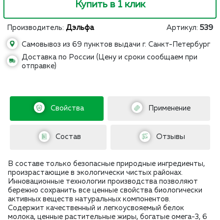
Купить в 1 клик
Производитель:
Дэльфа
Артикул:
539
Самовывоз из 69 пунктов выдачи г. Санкт-Петербург
Доставка по России (Цену и сроки сообщаем при
отправке)
Свойства
Применение
Состав
Отзывы
В составе только безопасные природные ингредиенты,
произрастающие в экологически чистых районах.
Инновационные технологии производства позволяют
бережно сохранить все ценные свойства биологически
активных веществ натуральных компонентов.
Содержит качественный и легкоусвояемый белок
молока, ценные растительные жиры, богатые омега-3, 6