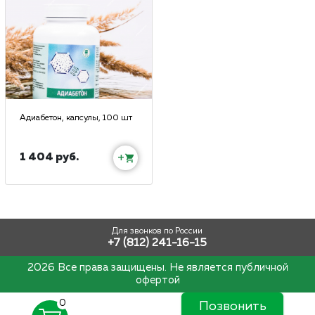
Адиабетон, капсулы, 100 шт
1 404 руб.
+
Для звонков по России
+7 (812) 241-16-15
2026 Все права защищены. Не является публичной
офертой
0
Позвонить