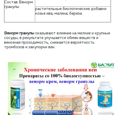
Состав Венорм
гранулы
растительные биологические добавки:
козья ива, малина, береза
Венорм гранулы
оказывают влияние на мелкие и крупные
сосуды, в результате улучшается обмен веществ и
венозная проходимость, снижается вероятность
тромбозов и закупорки вен.