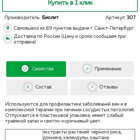
Купить в 1 клик
Производитель:
Биолит
Артикул:
307
Самовывоз из 69 пунктов выдачи г. Санкт-Петербург
Доставка по России (Цену и сроки сообщаем при
отправке)
Свойства
Применение
Состав
Отзывы
Используются для профилактики заболеваний вен и в
комплексной терапии при лечении сосудистых патологий.
Отпускается в пластиковой упаковке, имеет слабый
травяной запах и светло-коричневый цвет.
экстракты растений: черного риса,
донника, календулы, каштана