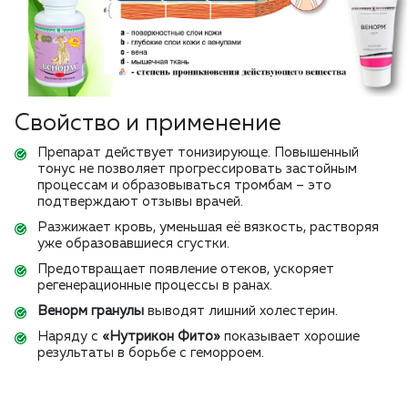
Свойство и применение
Препарат действует тонизирующе. Повышенный
тонус не позволяет прогрессировать застойным
процессам и образовываться тромбам – это
подтверждают отзывы врачей.
Разжижает кровь, уменьшая её вязкость, растворяя
уже образовавшиеся сгустки.
Предотвращает появление отеков, ускоряет
регенерационные процессы в ранах.
Венорм гранулы
выводят лишний холестерин.
Наряду с
«Нутрикон Фито»
показывает хорошие
результаты в борьбе с геморроем.