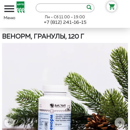
Пн - Сб 11.00 - 19.00
+7 (812) 241-16-15
Интернет-магазин «Арго»
Каталог
Биолит
Венорм, гранулы, 12
ВЕНОРМ, ГРАНУЛЫ, 120 Г