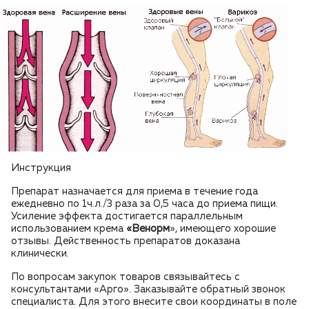
Инструкция
Препарат назначается для приема в течение года
ежедневно по 1ч.л./3 раза за 0,5 часа до приема пищи.
Усиление эффекта достигается параллельным
использованием крема
«Венорм
»,
имеющего хорошие
отзывы. Действенность препаратов доказана
клинически.
По вопросам закупок товаров связывайтесь с
консультантами «Арго». Заказывайте обратный звонок
специалиста. Для этого внесите свои координаты в поле