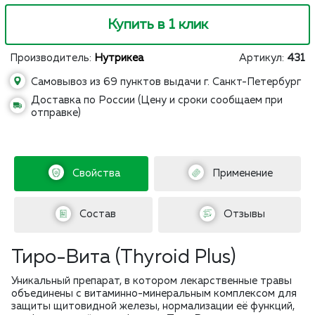
Купить в 1 клик
Производитель:
Нутрикеа
Артикул:
431
Самовывоз из 69 пунктов выдачи г. Санкт-Петербург
Доставка по России (Цену и сроки сообщаем при
отправке)
Свойства
Применение
Состав
Отзывы
Тиро-Вита (Thyroid Plus)
Уникальный препарат, в котором лекарственные травы
объединены с витаминно-минеральным комплексом для
защиты щитовидной железы, нормализации её функций,