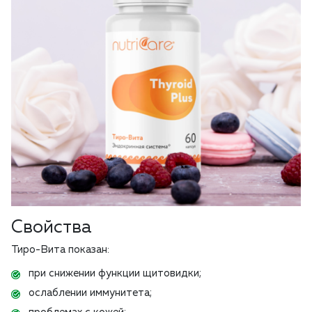
Свойства
Тиро-Вита показан:
при снижении функции щитовидки;
ослаблении иммунитета;