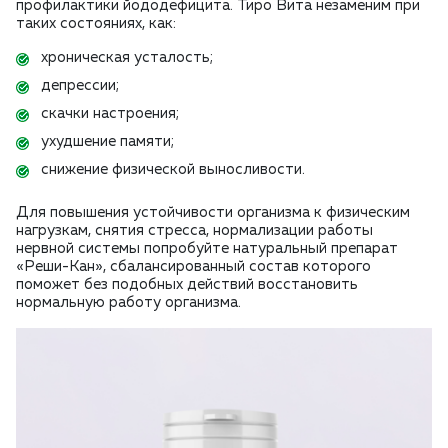
профилактики йододефицита. Тиро Вита незаменим при
таких состояниях, как:
хроническая усталость;
депрессии;
скачки настроения;
ухудшение памяти;
снижение физической выносливости.
Для повышения устойчивости организма к физическим
нагрузкам, снятия стресса, нормализации работы
нервной системы попробуйте натуральный препарат
«Реши-Кан»
, сбалансированный состав которого
поможет без подобных действий восстановить
нормальную работу организма.