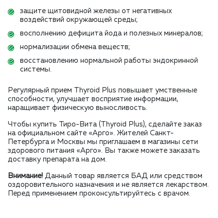
защите щитовидной железы от негативных
воздействий окружающей среды;
восполнению дефицита йода и полезных минералов;
нормализации обмена веществ;
восстановлению нормальной работы эндокринной
системы.
Регулярный прием Thyroid Plus повышает умственные
способности, улучшает восприятие информации,
наращивает физическую выносливость.
Чтобы купить Тиро-Вита (Thyroid Plus), сделайте заказ
на официальном сайте «Арго». Жителей Санкт-
Петербурга и Москвы мы приглашаем в магазины сети
здорового питания «Арго». Вы также можете заказать
доставку препарата на дом.
Внимание!
Данный товар является БАД или средством
оздоровительного назначения и не является лекарством.
Перед применением проконсультируйтесь с врачом.