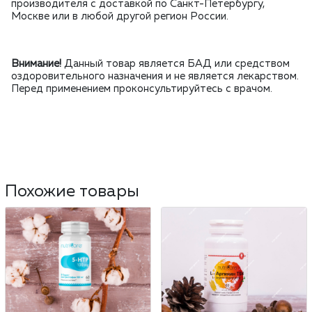
производителя с доставкой по Санкт-Петербургу,
Москве или в любой другой регион России.
Внимание!
Данный товар является БАД или средством
оздоровительного назначения и не является лекарством.
Перед применением проконсультируйтесь с врачом.
Похожие товары