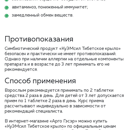
авитаминоз, пониженный иммунитет;
замедленный обмен веществ.
Противопоказания
Симбиотический продукт «КуЭМсил Тибетское крыло»
безопасен и практически не имеет противопоказаний.
Однако при наличии аллергии на отдельные компоненты
препарата и в возрасте до 3 лет принимать его не
рекомендуется.
Способ применения
Взрослым рекомендуется принимать по 2 таблетки
средства 2 раза в день. Для детей от 3 лет допускается
прием по 1 таблетке 2 раза в день. Курс приема
рассчитывают индивидуально в зависимости от
рекомендаций специалиста.
В интернет-магазине «Арго Гэсэр» можно купить
«КуЭМсил Тибетское крыло» по официальным ценам