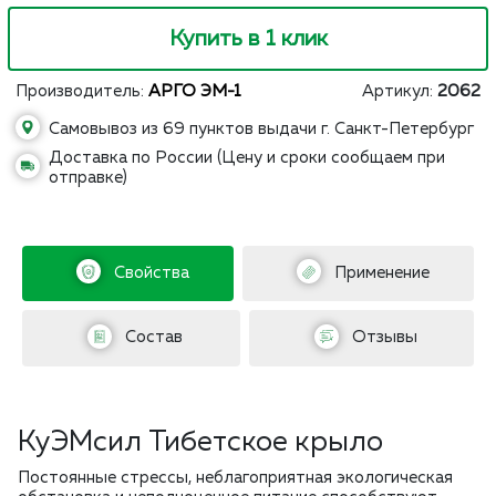
Купить в 1 клик
Производитель:
АРГО ЭМ-1
Артикул:
2062
Самовывоз из 69 пунктов выдачи г. Санкт-Петербург
Доставка по России (Цену и сроки сообщаем при
отправке)
Свойства
Применение
Состав
Отзывы
КуЭМсил Тибетское крыло
Постоянные стрессы, неблагоприятная экологическая