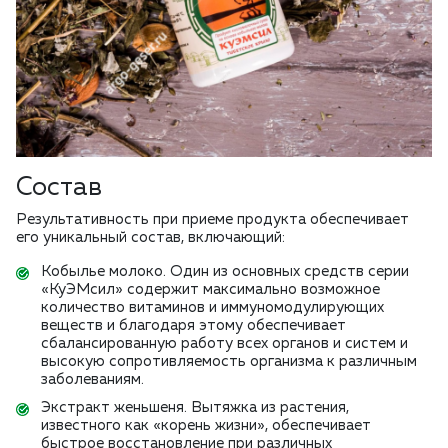
Состав
Результативность при приеме продукта обеспечивает
его уникальный состав, включающий:
Кобылье молоко. Один из основных средств серии
«КуЭМсил» содержит максимально возможное
количество витаминов и иммуномодулирующих
веществ и благодаря этому обеспечивает
сбалансированную работу всех органов и систем и
высокую сопротивляемость организма к различным
заболеваниям.
Экстракт женьшеня. Вытяжка из растения,
известного как «корень жизни», обеспечивает
быстрое восстановление при различных