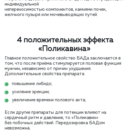
индивидуальной
непереносимостью компонентов, камнями почек,
желчного пузыря или мочевыводящих путей.
4 положительных эффекта
«Поликавина»
Главное положительное свойство БАДа заключается в
том, что после приёма стимулируется половая функция
мужчин, независимо от причин ухудшения.
Дополнительные свойства препарата:
повышение либидо;
усиление эрекции;
увеличение времени полового акта;
Если другие препараты для потенции влияют на
сердечный ритм и давление, то «Поликавин»
без побочных действий. Передозировка БАДом
невозможна.