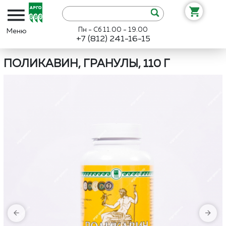
Пн - Сб 11.00 - 19.00
+7 (812) 241-16-15
Интернет-магазин «Арго»
Каталог
Биолит
Поликавин, гранулы,
ПОЛИКАВИН, ГРАНУЛЫ, 110 Г