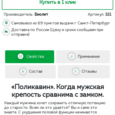
Купить в 1 клик
Производитель:
Биолит
Артикул:
321
Самовывоз из 69 пунктов выдачи г. Санкт-Петербург
Доставка по России (Цену и сроки сообщаем при
отправке)
Свойства
Применение
Состав
Отзывы
«Поликавин». Когда мужская
крепость сравнима с замком.
Каждый мужчина хочет сохранить отличную потенцию
до старости. Всем ли это удаётся? Вы и сами это
знаете. С ухудшения половой функции начинаются