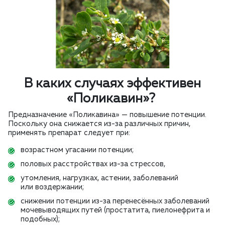
В каких случаях эффективен
«Поликавин»?
Предназначение «Поликавина» — повышение потенции.
Поскольку она снижается из-за различных причин,
применять препарат следует при:
возрастном угасании потенции;
половых расстройствах из-за стрессов,
утомления, нагрузках, астении, заболеваний
или воздержании;
снижении потенции из-за перенесённых заболеваний
мочевыводящих путей (простатита, пиелонефрита и
подобных);