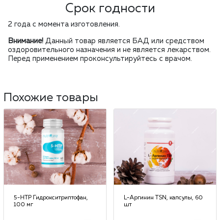
Срок годности
2 года с момента изготовления.
Внимание!
Данный товар является БАД или средством
оздоровительного назначения и не является лекарством.
Перед применением проконсультируйтесь с врачом.
Похожие товары
5-HTP Гидрокситриптофан,
L-Аргинин TSN, капсулы, 60
100 мг
шт