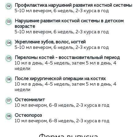
Профилактика нарушений развития костной системы
5-10 мл вечером, 6 недель, 2-3 курса в год
Нарушение развития костной системы в детском
возрасте
5-10 мл вечером, 6 недель, 2-3 курса в год
Укрепление зубов, волос, ногтей
5-10 мл вечером, 6 недель, 2-3 курса в год
Переломы костей - восстановительный период
10 мл в день, 4-5 недель, затем 5 мл в день, 4
недели
После хирургической операции на костях
10 мл в день, 4-5 недель, затем 5 мл в день, 4
недели
Остеомиелит
10 мл вечером, 6-8 недель, 2-3 курса в год
Остеопороз
10 мл вечером, 6-8 недель, 2-3 курса в год