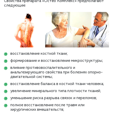
Свойства препарата «Остео Комплекс» предполагают
следующее:
восстановление костной ткани;
формирование и восстановление микроструктуры;
влияние противовоспалительного и
анальгезирующего свойства при болезнях опорно-
двигательной системы;
восстановление баланса в костной ткани человека;
увеличение минерального типа плотности тканей;
уменьшение риска разрыва связок и переломов;
полное восстановление после травм или
хирургических вмешательств;