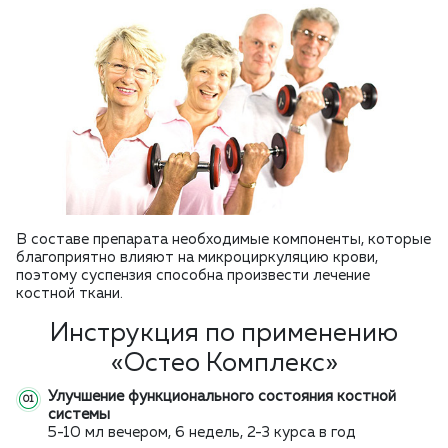
В составе препарата необходимые компоненты, которые
благоприятно влияют на микроциркуляцию крови,
поэтому суспензия способна произвести лечение
костной ткани.
Инструкция по применению
«Остео Комплекс»
Улучшение функционального состояния костной
системы
5-10 мл вечером, 6 недель, 2-3 курса в год