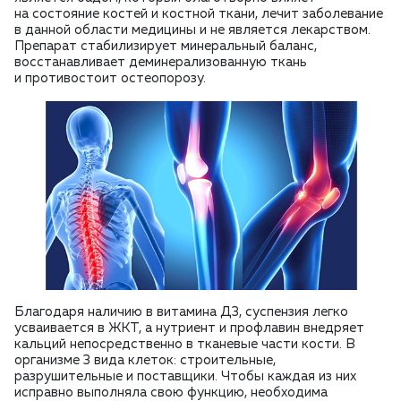
на состояние костей и костной ткани, лечит заболевание
в данной области медицины и не является лекарством.
Препарат стабилизирует минеральный баланс,
восстанавливает деминерализованную ткань
и противостоит остеопорозу.
Благодаря наличию в витамина Д3, суспензия легко
усваивается в ЖКТ, а нутриент и профлавин внедряет
кальций непосредственно в тканевые части кости. В
организме 3 вида клеток: строительные,
разрушительные и поставщики. Чтобы каждая из них
исправно выполняла свою функцию, необходима