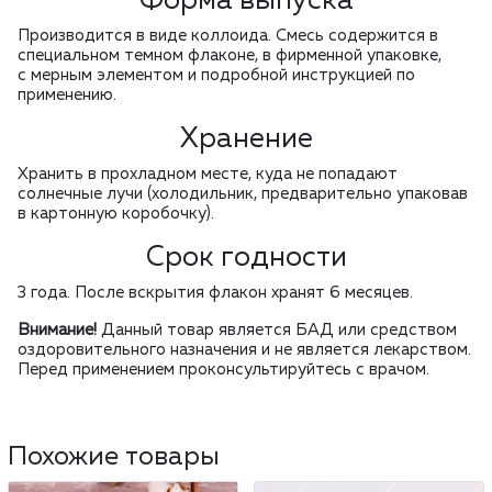
Форма выпуска
Производится в виде коллоида. Смесь содержится в
специальном темном флаконе, в фирменной упаковке,
с мерным элементом и подробной инструкцией по
применению.
Хранение
Хранить в прохладном месте, куда не попадают
солнечные лучи (холодильник, предварительно упаковав
в картонную коробочку).
Срок годности
3 года. После вскрытия флакон хранят 6 месяцев.
Внимание!
Данный товар является БАД или средством
оздоровительного назначения и не является лекарством.
Перед применением проконсультируйтесь с врачом.
Похожие товары