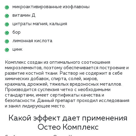
микроактивированные изофлавоны
витамин Д
цитраты магния, кальция
бор
лимонная кислота
цинк
Комплекс создан из оптимального соотношения
микроэлементов, поэтому обеспечивается построение и
развитие костной ткани. Раствор не содержит в себе
химических добавок, спирта, солей, жиров,
крахмала, дрожжей, тяжелых вредоносных металлов.
Производится суспензия четко с необходимыми
стандартами, имеет сертификаты качества и
безопасности. Данный препарат проходил исследования
и занял лидирующее место.
Какой эффект дает применения
Остео Комплекс