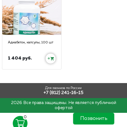
Адиабетон, капсулы, 100 шт
1 404 руб.
+
Для звонков по России
+7 (812) 241-16-15
2026 Все права защищены. Не является публичной
офертой
0
Позвонить