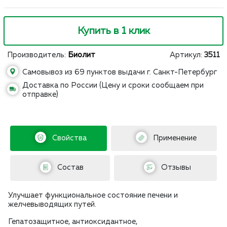
Купить в 1 клик
Производитель:
Биолит
Артикул:
3511
Самовывоз из 69 пунктов выдачи г. Санкт-Петербург
Доставка по России (Цену и сроки сообщаем при
отправке)
Свойства
Применение
Состав
Отзывы
Улучшает функциональное состояние печени и
желчевыводящих путей.
Гепатозащитное, антиоксидантное,