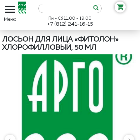
Пн - Сб 11.00 - 19.00
+7 (812) 241-16-15
Интернет-магазин «Арго»
Каталог
ФитоЛайн
Лосьон для лица
ЛОСЬОН ДЛЯ ЛИЦА «ФИТОЛОН»
ХЛОРОФИЛЛОВЫЙ, 50 МЛ