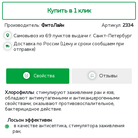
Купить в 1 клик
Производитель:
ФитоЛайн
Артикул:
2334
Самовывоз из 69 пунктов выдачи г. Санкт-Петербург
Доставка по России (Цену и сроки сообщаем при
отправке)
Свойства
Отзывы
Хлорофиллы
: стимулируют заживление ран и язв;
обладают антимутагенными и антиканцерогенными
свойствами; оказывают противовоспалительное,
бактерицидное действие.
Лосьон эффективен
:
в качестве антисептика, стимулятора заживления
ран;