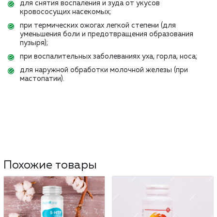
для снятия воспаления и зуда от укусов
кровососущих насекомых;
при термических ожогах легкой степени (для
уменьшения боли и предотвращения образования
пузыря);
при воспалительных заболеваниях уха, горла, носа;
для наружной обработки молочной железы (при
мастопатии).
Похожие товары