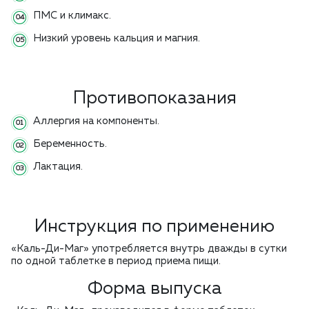
ПМС и климакс.
Низкий уровень кальция и магния.
Противопоказания
Аллергия на компоненты.
Беременность.
Лактация.
Инструкция по применению
«Каль-Ди-Маг» употребляется внутрь дважды в сутки
по одной таблетке в период приема пищи.
Форма выпуска