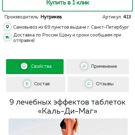
Купить в 1 клик
Производитель:
Нутрикеа
Артикул:
413
Самовывоз из 69 пунктов выдачи г. Санкт-Петербург
Доставка по России (Цену и сроки сообщаем при
отправке)
Свойства
Применение
Состав
Отзывы
9 лечебных эффектов таблеток
«Каль-Ди-Маг»