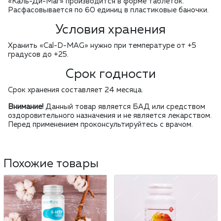
«Каль-Ди-Маг» производится в форме таблеток.
Расфасовывается по 60 единиц в пластиковые баночки.
Условия хранения
Хранить «Cal-D-MAG» нужно при температуре от +5
градусов до +25.
Срок годности
Срок хранения составляет 24 месяца.
Внимание!
Данный товар является БАД или средством
оздоровительного назначения и не является лекарством.
Перед применением проконсультируйтесь с врачом.
Похожие товары