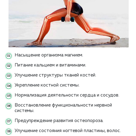
Насыщение организма магнием.
Питание кальцием и витаминами.
Улучшение структуры тканей костей.
Укрепление костной системы.
Нормализация деятельности сердца и сосудов.
Восстановление функциональности нервной
системы.
Предупреждение развития остеопороза.
Улучшение состояния ногтевой пластины, волос.