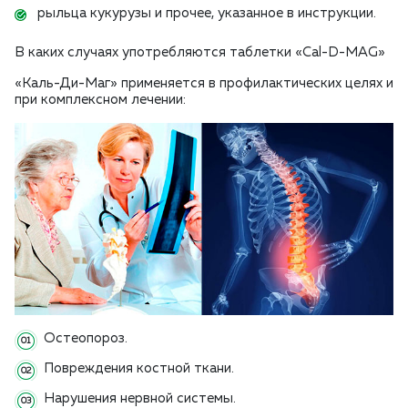
рыльца кукурузы и прочее, указанное в инструкции.
В каких случаях употребляются таблетки «Cal-D-MAG»
«Каль-Ди-Маг» применяется в профилактических целях и
при комплексном лечении:
Остеопороз.
Повреждения костной ткани.
Нарушения нервной системы.