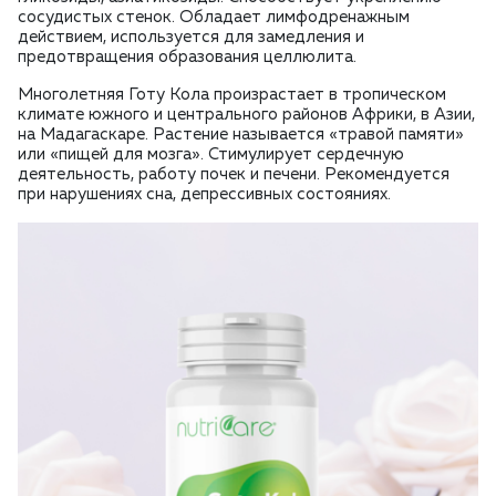
сосудистых стенок. Обладает лимфодренажным
действием, используется для замедления и
предотвращения образования целлюлита.
Многолетняя Готу Кола произрастает в тропическом
климате южного и центрального районов Африки, в Азии,
на Мадагаскаре. Растение называется «травой памяти»
или «пищей для мозга». Стимулирует сердечную
деятельность, работу почек и печени. Рекомендуется
при нарушениях сна, депрессивных состояниях.