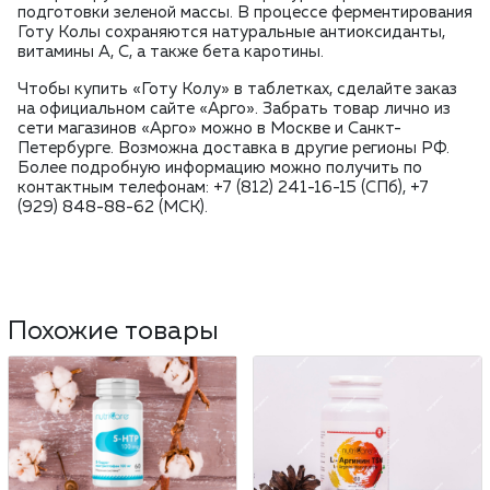
подготовки зеленой массы. В процессе ферментирования
Готу Колы сохраняются натуральные антиоксиданты,
витамины А, С, а также бета каротины.
Чтобы купить «Готу Колу» в таблетках, сделайте заказ
на официальном сайте «Арго». Забрать товар лично из
сети магазинов «Арго» можно в Москве и Санкт-
Петербурге. Возможна доставка в другие регионы РФ.
Более подробную информацию можно получить по
контактным телефонам: +7 (812) 241-16-15 (СПб), +7
(929) 848-88-62 (МСК).
Похожие товары