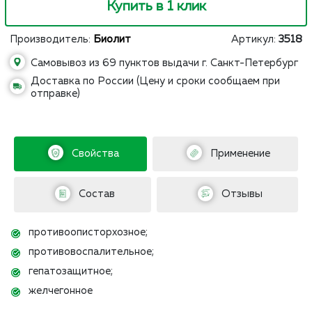
Купить в 1 клик
Производитель:
Биолит
Артикул:
3518
Самовывоз из 69 пунктов выдачи г. Санкт-Петербург
Доставка по России (Цену и сроки сообщаем при
отправке)
Свойства
Применение
Состав
Отзывы
противоописторхозное;
противовоспалительное;
гепатозащитное;
желчегонное