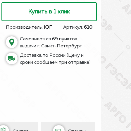
Купить в 1 клик
Производитель:
ЮГ
Артикул:
610
Самовывоз из 69 пунктов
выдачи г. Санкт-Петербург
Доставка по России (Цену и
сроки сообщаем при отправке)