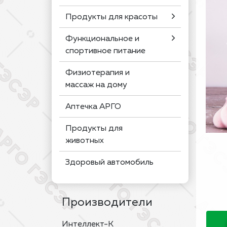
Продукты для красоты
Функциональное и
спортивное питание
Физиотерапия и
массаж на дому
Аптечка АРГО
Продукты для
животных
Здоровый автомобиль
Производители
Интеллект-К