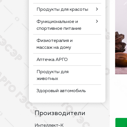
Продукты для красоты
Функциональное и
спортивное питание
Физиотерапия и
массаж на дому
Аптечка АРГО
Продукты для
животных
Здоровый автомобиль
Производители
Интеллект-К