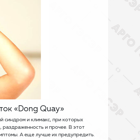
ток «Dong Quay»
 синдром и климакс, при которых
 раздраженность и прочее. В этот
мптомы. А еще лучше их предупредить.