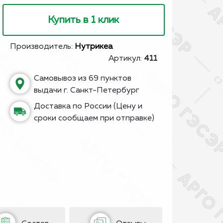
Купить в 1 клик
Производитель:
Нутрикеа
Артикул:
411
Самовывоз из 69 пунктов
выдачи г. Санкт-Петербург
Доставка по России (Цену и
сроки сообщаем при отправке)