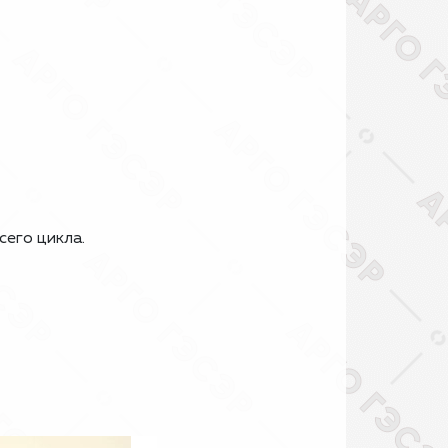
сего цикла.