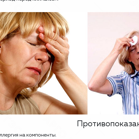
Противопоказа
ллергия на компоненты.