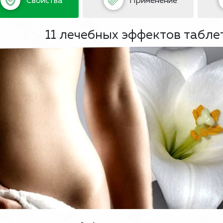
Свойства
Применение
11 лечебных эффектов табле