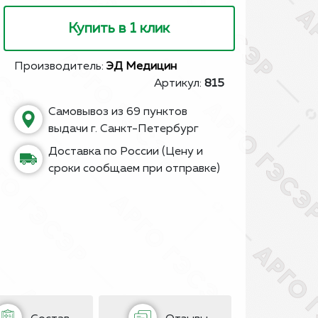
Купить в 1 клик
Производитель:
ЭД Медицин
Артикул:
815
Самовывоз из 69 пунктов
выдачи г. Санкт-Петербург
Доставка по России (Цену и
сроки сообщаем при отправке)