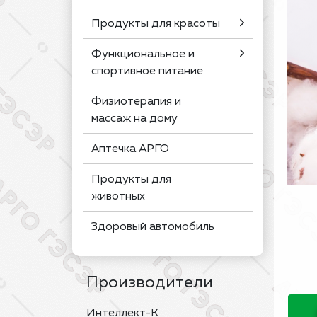
Продукты для красоты
Функциональное и
спортивное питание
Физиотерапия и
массаж на дому
Аптечка АРГО
Продукты для
животных
Здоровый автомобиль
Производители
Интеллект-К