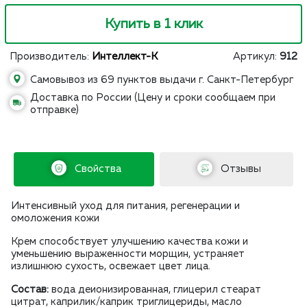
Купить в 1 клик
Производитель:
Интеллект-К
Артикул:
912
Самовывоз из 69 пунктов выдачи г. Санкт-Петербург
Доставка по России (Цену и сроки сообщаем при
отправке)
Свойства
Отзывы
Интенсивный уход для питания, регенерации и
омоложения кожи
Крем способствует улучшению качества кожи и
уменьшению выраженности морщин, устраняет
излишнюю сухость, освежает цвет лица.
Состав:
вода деионизированная, глицерил стеарат
цитрат, каприлик/каприк триглицериды, масло