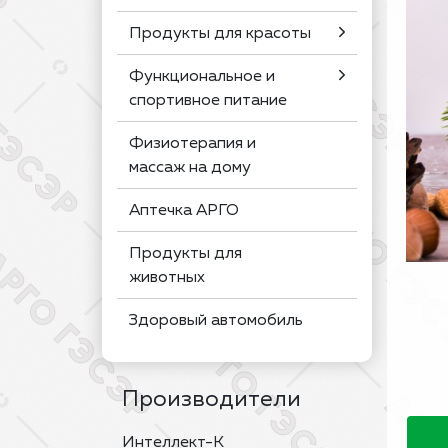
Продукты для красоты
Функциональное и
спортивное питание
Физиотерапия и
массаж на дому
Аптечка АРГО
Продукты для
животных
Здоровый автомобиль
Производители
Интеллект-К