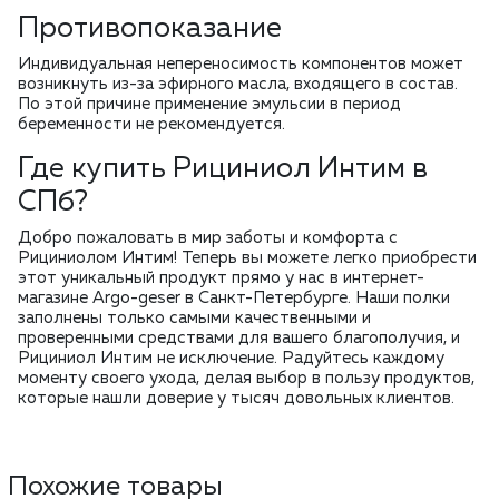
Противопоказание
Индивидуальная непереносимость компонентов может
возникнуть из-за эфирного масла, входящего в состав.
По этой причине применение эмульсии в период
беременности не рекомендуется.
Где купить Рициниол Интим в
СПб?
Добро пожаловать в мир заботы и комфорта с
Рициниолом Интим! Теперь вы можете легко приобрести
этот уникальный продукт прямо у нас в интернет-
магазине Argo-geser в Санкт-Петербурге. Наши полки
заполнены только самыми качественными и
проверенными средствами для вашего благополучия, и
Рициниол Интим не исключение. Радуйтесь каждому
моменту своего ухода, делая выбор в пользу продуктов,
которые нашли доверие у тысяч довольных клиентов.
Похожие товары