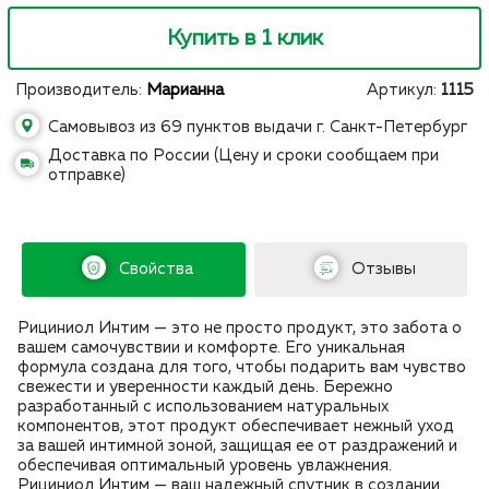
Купить в 1 клик
Производитель:
Марианна
Артикул:
1115
Самовывоз из 69 пунктов выдачи г. Санкт-Петербург
Доставка по России (Цену и сроки сообщаем при
отправке)
Свойства
Отзывы
Рициниол
Интим — это не просто продукт, это забота о
вашем самочувствии и комфорте. Его уникальная
формула создана для того, чтобы подарить вам чувство
свежести и уверенности каждый день. Бережно
разработанный с использованием натуральных
компонентов, этот продукт обеспечивает нежный уход
за вашей интимной зоной, защищая ее от раздражений и
обеспечивая оптимальный уровень увлажнения.
Рициниол Интим — ваш надежный спутник в создании