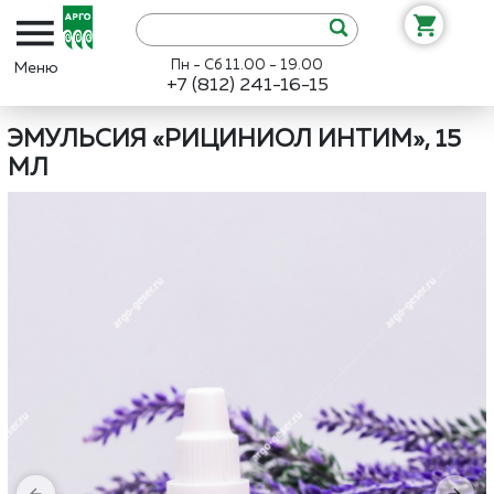
Пн - Сб 11.00 - 19.00
+7 (812) 241-16-15
Интернет-магазин «Арго»
Каталог
Марианна
Эмульсия «Рицин
ЭМУЛЬСИЯ «РИЦИНИОЛ ИНТИМ», 15
МЛ