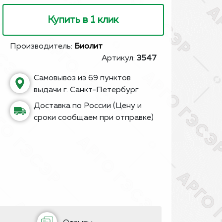
Купить в 1 клик
Производитель:
Биолит
Артикул:
3547
Самовывоз из 69 пунктов
выдачи г. Санкт-Петербург
Доставка по России (Цену и
сроки сообщаем при отправке)