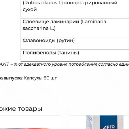
 выпуска:
Капсулы 60 шт.
ожие товары