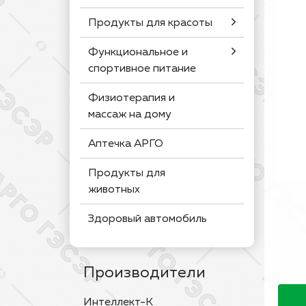
Продукты для красоты
Функциональное и
спортивное питание
Физиотерапия и
массаж на дому
Аптечка АРГО
Продукты для
животных
Здоровый автомобиль
Производители
Интеллект-К