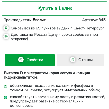
Купить в 1 клик
Производитель:
Биолит
Артикул:
345
Самовывоз из 69 пунктов выдачи г. Санкт-Петербург
Доставка по России (Цену и сроки сообщаем при
отправке)
Свойства
Отзывы
Витамин D с экстрактом корня лопуха и кальция
гидроксиапатитом:
обеспечивает всасывание кальция и фосфора в
тонком кишечнике, регулирует минеральный обмен;
способствует нормальному росту и развитию костей,
предупреждает развитие остеомаляции и
остеопороза;