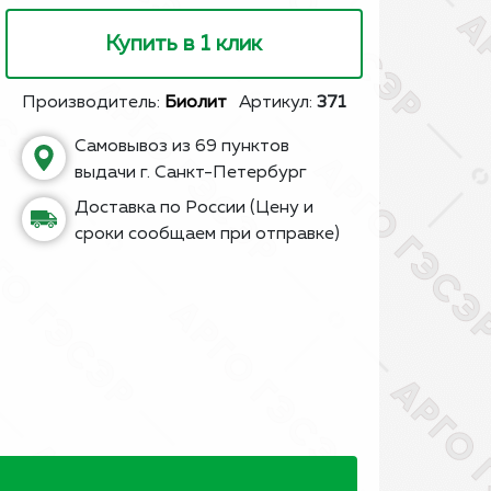
Купить в 1 клик
Производитель:
Биолит
Артикул:
371
Самовывоз из 69 пунктов
выдачи г. Санкт-Петербург
Доставка по России (Цену и
сроки сообщаем при отправке)