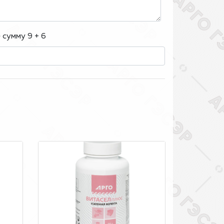
 сумму 9 + 6