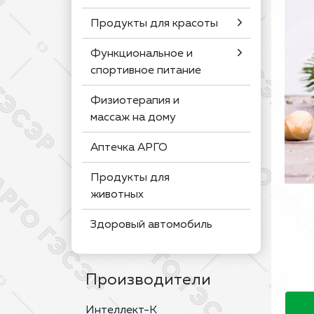
Продукты для красоты
Функциональное и
спортивное питание
Физиотерапия и
массаж на дому
Аптечка АРГО
Продукты для
животных
Здоровый автомобиль
Производители
Интеллект-К