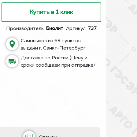
Купить в 1 клик
Производитель:
Биолит
Артикул:
737
Самовывоз из 69 пунктов
выдачи г. Санкт-Петербург
Доставка по России (Цену и
сроки сообщаем при отправке)