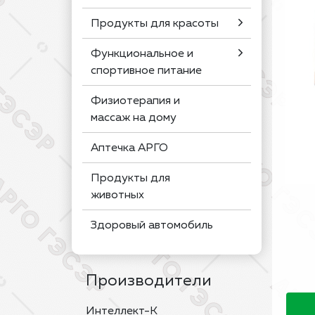
Продукты для красоты
Функциональное и
спортивное питание
Физиотерапия и
массаж на дому
Аптечка АРГО
Продукты для
животных
Здоровый автомобиль
Производители
Интеллект-К