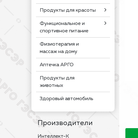
Продукты для красоты
Функциональное и
спортивное питание
Физиотерапия и
массаж на дому
Аптечка АРГО
Продукты для
животных
Здоровый автомобиль
Производители
Интеллект-К