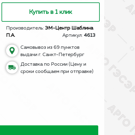
Купить в 1 клик
Производитель:
ЭМ-Центр Шаблина
П.А.
Артикул:
4613
Самовывоз из 69 пунктов
выдачи г. Санкт-Петербург
Доставка по России (Цену и
сроки сообщаем при отправке)