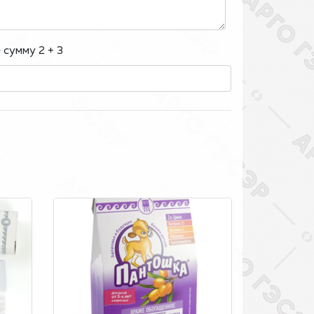
сумму 2 + 3